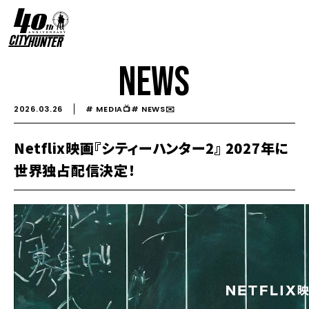
NEWS
2026.03.26
# MEDIA📺
# NEWS✉️️
Netflix映画『シティーハンター2』 2027年に
世界独占配信決定！